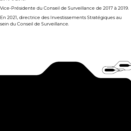
Vice-Présidente du Conseil de Surveillance de 2017 à 2019.
En 2021, directrice des Investissements Stratégiques au
sein du Conseil de Surveillance.