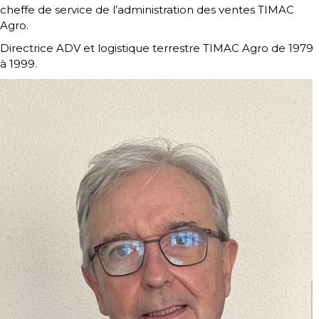
cheffe de service de l’administration des ventes TIMAC
Agro.
Directrice ADV et logistique terrestre TIMAC Agro de 1979
à 1999.