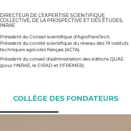
DIRECTEUR DE L’EXPERTISE SCIENTIFIQUE
COLLECTIVE, DE LA PROSPECTIVE ET DES ÉTUDES,
INRAE
Président du Conseil scientifique d’AgroParisTech.
Président du comité scientifique du réseau des 19 instituts
techniques agricoles français (ACTA).
Président du conseil d’administration des éditions QUAE
(pour l’INRAE, le CIRAD et l’IFREMER).
COLLÈGE DES FONDATEURS