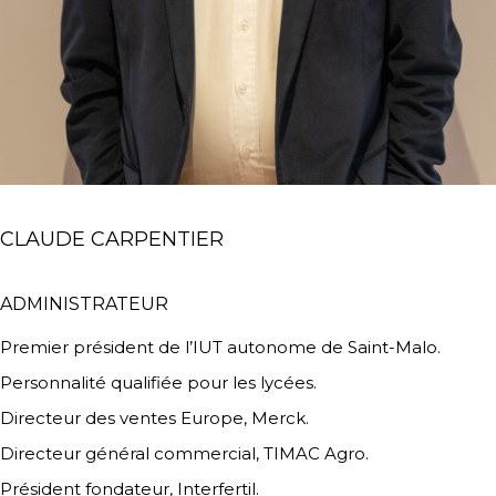
CLAUDE CARPENTIER
ADMINISTRATEUR
Premier président de l’IUT autonome de Saint-Malo.
Personnalité qualifiée pour les lycées.
Directeur des ventes Europe, Merck.
Directeur général commercial, TIMAC Agro.
Président fondateur, Interfertil.