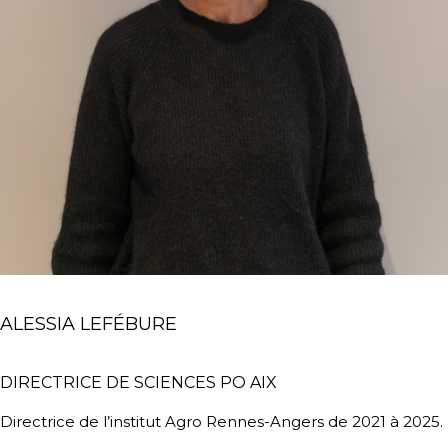
ALESSIA LEFÉBURE
DIRECTRICE DE SCIENCES PO AIX
Directrice de l’institut Agro Rennes-Angers de 2021 à 2025.