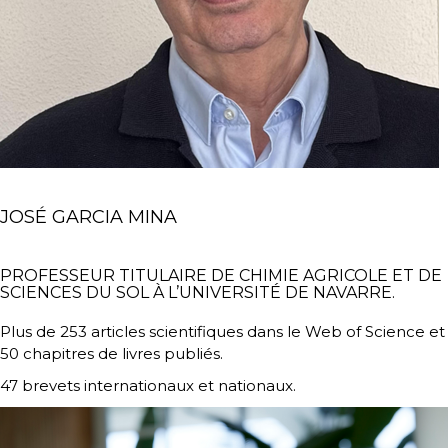
JOSÉ GARCIA MINA
PROFESSEUR TITULAIRE DE CHIMIE AGRICOLE ET DE
SCIENCES DU SOL À L’UNIVERSITÉ DE NAVARRE.
Plus de 253 articles scientifiques dans le Web of Science et
50 chapitres de livres publiés.
47 brevets internationaux et nationaux.