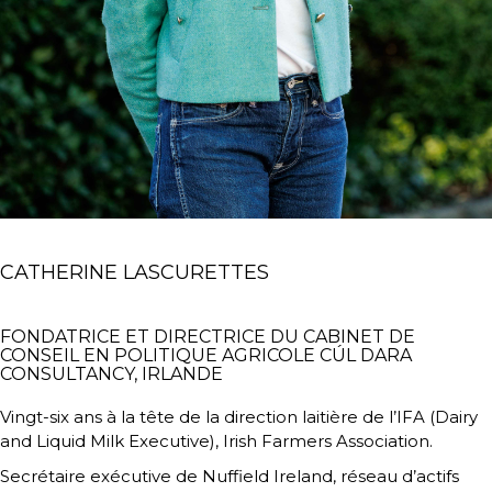
CATHERINE LASCURETTES
FONDATRICE ET DIRECTRICE DU CABINET DE
CONSEIL EN POLITIQUE AGRICOLE CÚL DARA
CONSULTANCY, IRLANDE
Vingt-six ans à la tête de la direction laitière de l’IFA (Dairy
and Liquid Milk Executive), Irish Farmers Association.
Secrétaire exécutive de Nuffield Ireland, réseau d’actifs