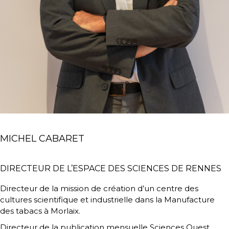
MICHEL CABARET
DIRECTEUR DE L’ESPACE DES SCIENCES DE RENNES
Directeur de la mission de création d’un centre des
cultures scientifique et industrielle dans la Manufacture
des tabacs à Morlaix.
Directeur de la publication mensuelle Sciences Ouest.