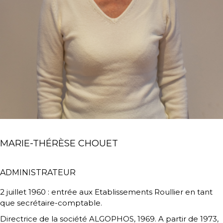
MARIE-THÉRÈSE CHOUET
ADMINISTRATEUR
2 juillet 1960 : entrée aux Etablissements Roullier en tant
que secrétaire-comptable.
Directrice de la société ALGOPHOS, 1969. A partir de 1973,