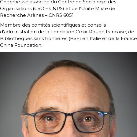
Chercheuse associée du Centre de Sociologie des
Organisations (CSO – CNRS) et de l’Unité Mixte de
Recherche Arènes – CNRS 6051.
Membre des comités scientifiques et conseils
d’administration de la Fondation Croix-Rouge française, de
Bibliothèques sans frontières (BSF) en Italie et de la France
China Foundation.