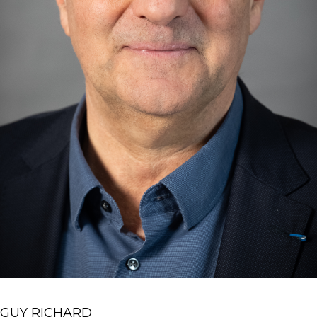
GUY RICHARD