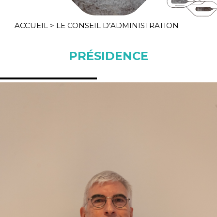
ACCUEIL
>
LE CONSEIL D’ADMINISTRATION
PRÉSIDENCE