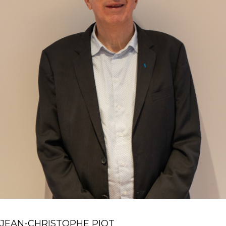
JEAN-CHRISTOPHE PIOT