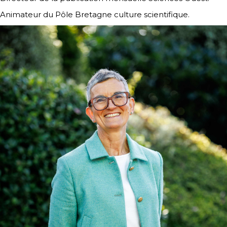
Animateur du Pôle Bretagne culture scientifique.