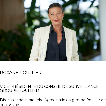
ROXANE ROULLIER
VICE-PRÉSIDENTE DU CONSEIL DE SURVEILLANCE,
GROUPE ROULLIER.
Directrice de la branche Agrochimie du groupe Roullier de
2010 à 2015.