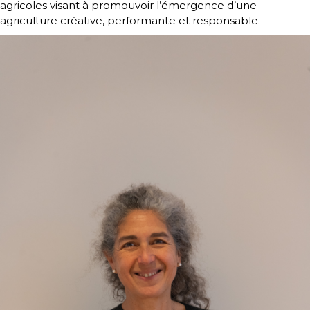
agricoles visant à promouvoir l’émergence d’une
agriculture créative, performante et responsable.