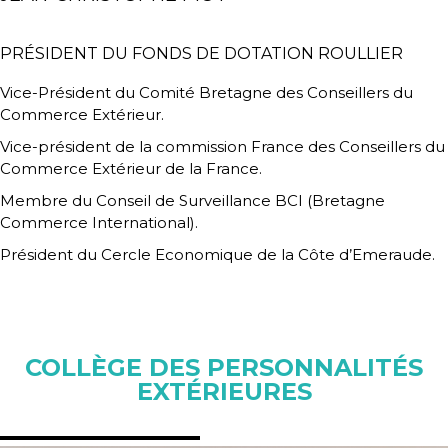
PRÉSIDENT DU FONDS DE DOTATION ROULLIER
Vice-Président du Comité Bretagne des Conseillers du
Commerce Extérieur.
Vice-président de la commission France des Conseillers du
Commerce Extérieur de la France.
Membre du Conseil de Surveillance BCI (Bretagne
Commerce International).
Président du Cercle Economique de la Côte d’Emeraude.
COLLÈGE DES PERSONNALITÉS
EXTÉRIEURES