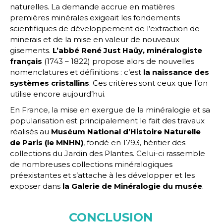
naturelles. La demande accrue en matières
premières minérales exigeait les fondements
scientifiques de développement de l’extraction de
minerais et de la mise en valeur de nouveaux
gisements.
L’abbé René Just Haüy, minéralogiste
français
(1743 – 1822) propose alors de nouvelles
nomenclatures et définitions : c’est
la naissance des
systèmes cristallins
. Ces critères sont ceux que l’on
utilise encore aujourd’hui.
En France, la mise en exergue de la minéralogie et sa
popularisation est principalement le fait des travaux
réalisés au
Muséum National d’Histoire Naturelle
de Paris (le MNHN)
, fondé en 1793, héritier des
collections du Jardin des Plantes. Celui-ci rassemble
de nombreuses collections minéralogiques
préexistantes et s’attache à les développer et les
exposer dans
la Galerie de Minéralogie du musée
.
CONCLUSION