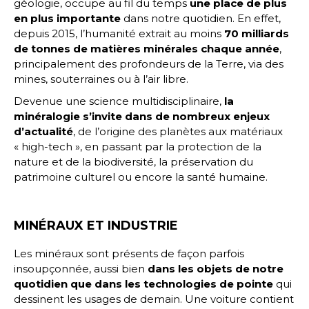
géologie, occupe au fil du temps
une place de plus
en plus importante
dans notre quotidien. En effet,
depuis 2015, l’humanité extrait au moins
70 milliards
de tonnes de matières minérales
chaque année
,
principalement des profondeurs de la Terre, via des
mines, souterraines ou à l’air libre.
Devenue une science multidisciplinaire,
la
minéralogie s’invite dans de nombreux enjeux
d’actualité
, de l’origine des planètes aux matériaux
« high-tech », en passant par la protection de la
nature et de la biodiversité, la préservation du
patrimoine culturel ou encore la santé humaine.
MINÉRAUX ET INDUSTRIE
Les minéraux sont présents de façon parfois
insoupçonnée, aussi bien
dans les objets de notre
quotidien que dans les technologies de pointe
qui
dessinent les usages de demain. Une voiture contient