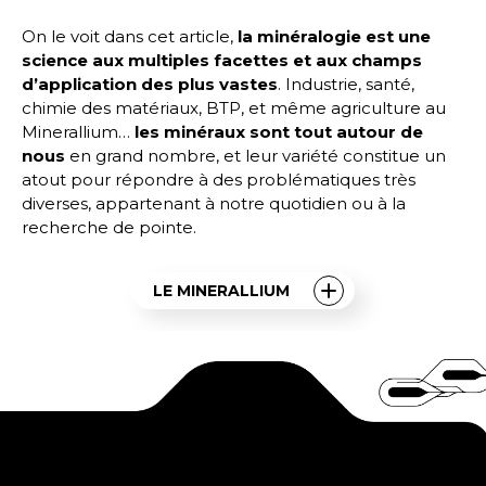
On le voit dans cet article,
la minéralogie est une
science aux multiples facettes et aux champs
d’application des plus vastes
. Industrie, santé,
chimie des matériaux, BTP, et même agriculture au
Minerallium…
les minéraux sont tout autour de
nous
en grand nombre, et leur variété constitue un
atout pour répondre à des problématiques très
diverses, appartenant à notre quotidien ou à la
recherche de pointe.
LE MINERALLIUM