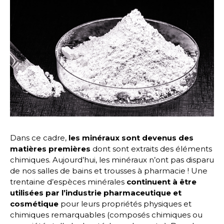
Dans ce cadre,
les minéraux sont devenus des
matières premières
dont sont extraits des éléments
chimiques. Aujourd’hui, les minéraux n’ont pas disparu
de nos salles de bains et trousses à pharmacie ! Une
trentaine d’espèces minérales
continuent à être
utilisées par l’industrie pharmaceutique et
cosmétique
pour leurs propriétés physiques et
chimiques remarquables (composés chimiques ou