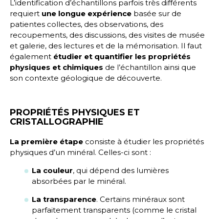
L’identification d’échantillons parfois très différents
requiert
une longue expérience
basée sur de
patientes collectes, des observations, des
recoupements, des discussions, des visites de musée
et galerie, des lectures et de la mémorisation. Il faut
également
étudier et quantifier les propriétés
physiques et chimiques
de l’échantillon ainsi que
son contexte géologique de découverte.
PROPRIÉTÉS PHYSIQUES ET
CRISTALLOGRAPHIE
La première étape
consiste à étudier les propriétés
physiques d’un minéral. Celles-ci sont :
La couleur
, qui dépend des lumières
absorbées par le minéral.
La transparence
. Certains minéraux sont
parfaitement transparents (comme le cristal