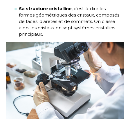
Sa structure cristalline
, c’est-à-dire les
formes géométriques des cristaux, composés
de faces, d’arêtes et de sommets. On classe
alors les cristaux en sept systèmes cristallins
principaux.