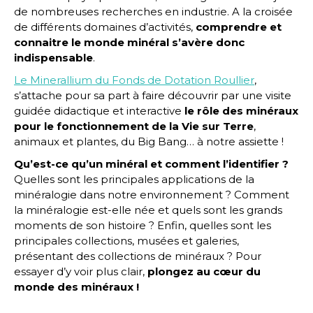
de nombreuses recherches en industrie. A la croisée
de différents domaines d’activités,
comprendre et
connaitre le monde minéral s’avère donc
indispensable
.
Le Minerallium du Fonds de Dotation Roullier
,
s’attache pour sa part à faire découvrir par une visite
guidée didactique et interactive
le rôle des minéraux
pour le fonctionnement de la Vie sur Terre
,
animaux et plantes, du Big Bang… à notre assiette !
Qu’est-ce qu’un minéral et comment l’identifier ?
Quelles sont les principales applications de la
minéralogie dans notre environnement ? Comment
la minéralogie est-elle née et quels sont les grands
moments de son histoire ? Enfin, quelles sont les
principales collections, musées et galeries,
présentant des collections de minéraux ? Pour
essayer d’y voir plus clair,
plongez au cœur du
monde des minéraux !