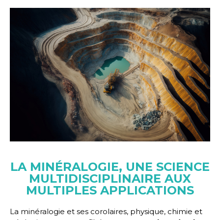
LA MINÉRALOGIE, UNE SCIENCE
MULTIDISCIPLINAIRE AUX
MULTIPLES APPLICATIONS
La minéralogie et ses corolaires, physique, chimie et