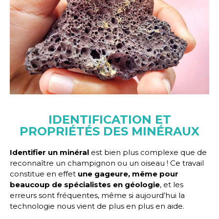
IDENTIFICATION ET
PROPRIÉTÉS DES MINÉRAUX
Identifier un minéral
est bien plus complexe que de
reconnaître un champignon ou un oiseau ! Ce travail
constitue en effet
une gageure, même pour
beaucoup de spécialistes en géologie
, et les
erreurs sont fréquentes, même si aujourd’hui la
technologie nous vient de plus en plus en aide.