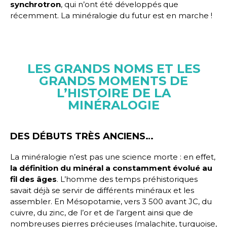
synchrotron
, qui n’ont été développés que
récemment. La minéralogie du futur est en marche !
LES GRANDS NOMS ET LES
GRANDS MOMENTS DE
L’HISTOIRE DE LA
MINÉRALOGIE
DES DÉBUTS TRÈS ANCIENS…
La minéralogie n’est pas une science morte : en effet,
la définition du minéral a constamment évolué au
fil des âges
. L’homme des temps préhistoriques
savait déjà se servir de différents minéraux et les
assembler. En Mésopotamie, vers 3 500 avant JC, du
cuivre, du zinc, de l’or et de l’argent ainsi que de
nombreuses pierres précieuses (malachite, turquoise,