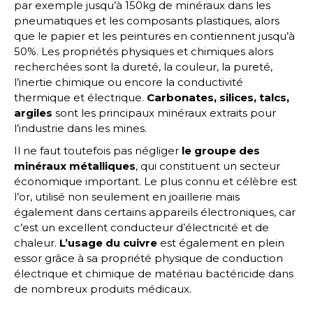
par exemple jusqu’à 150kg de minéraux dans les
pneumatiques et les composants plastiques, alors
que le papier et les peintures en contiennent jusqu’à
50%. Les propriétés physiques et chimiques alors
recherchées sont la dureté, la couleur, la pureté,
l’inertie chimique ou encore la conductivité
thermique et électrique.
Carbonates, silices, talcs,
argiles
sont les principaux minéraux extraits pour
l’industrie dans les mines.
Il ne faut toutefois pas négliger
le groupe des
minéraux métalliques
, qui constituent un secteur
économique important. Le plus connu et célèbre est
l’or, utilisé non seulement en joaillerie mais
également dans certains appareils électroniques, car
c’est un excellent conducteur d’électricité et de
chaleur.
L’usage du cuivre
est également en plein
essor grâce à sa propriété physique de conduction
électrique et chimique de matériau bactéricide dans
de nombreux produits médicaux.