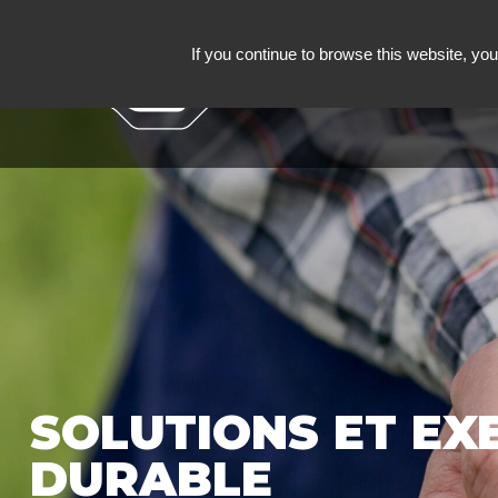
If you continue to browse this website, you 
LE FONDS DE DOTA
SOLUTIONS ET EX
DURABLE