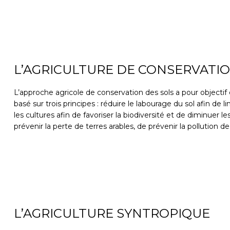
L’AGRICULTURE DE CONSERVATIO
L’approche agricole de conservation des sols a pour objectif
basé sur trois principes : réduire le labourage du sol afin de l
les cultures afin de favoriser la biodiversité et de diminuer 
prévenir la perte de terres arables, de prévenir la pollution
L’AGRICULTURE SYNTROPIQUE