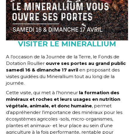
VISITER LE MINERALLIUM
A l’occasion de la Journée de la Terre, le Fonds de
Dotation Roullier
ouvre ses portes au grand public
samedi 16
& dimanche 17 avril
en proposant des
visites guidées du Minerallium tout au long de la
journée.
Cette visite, qui met à l’honneur
la formation des
minéraux et roches et leurs usages en nutrition
végétale, animale, et donc humaine
, permet
d’appréhender l’importance des minéraux pour les
écosystèmes agricoles -sols, micro-organismes,
plantes et animaux- et leur place au sein d’une
agriculture à la fois performante, rentable pour