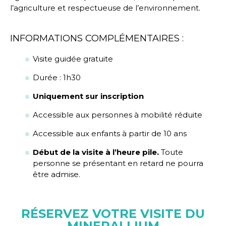
l’agriculture et respectueuse de l’environnement.
INFORMATIONS COMPLÉMENTAIRES :
Visite guidée gratuite
Durée : 1h30
Uniquement sur inscription
Accessible aux personnes à mobilité réduite
Accessible aux enfants à partir de 10 ans
Début de la visite à l’heure pile.
Toute
personne se présentant en retard ne pourra
être admise.
RÉSERVEZ VOTRE VISITE DU
MINERALLIUM