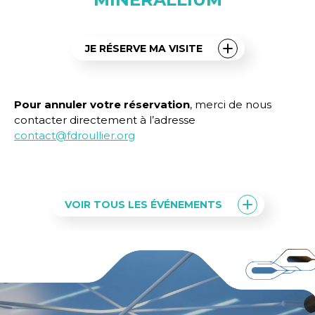
JE RÉSERVE MA VISITE
Pour annuler votre réservation
, merci de nous
contacter directement à l’adresse
contact@fdroullier.org
VOIR TOUS LES ÉVÉNEMENTS