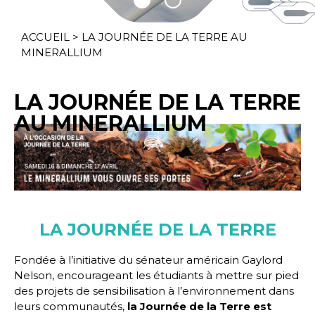
ACCUEIL
>
LA JOURNÉE DE LA TERRE AU
MINERALLIUM
LA JOURNÉE DE LA TERRE
AU MINERALLIUM
LA JOURNÉE DE LA TERRE
Fondée à l’initiative du sénateur américain Gaylord
Nelson, encourageant les étudiants à mettre sur pied
des projets de sensibilisation à l’environnement dans
leurs communautés,
la Journée de la Terre est