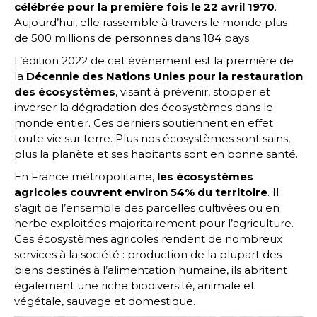
célébrée pour la première fois le 22 avril 1970
.
Aujourd’hui, elle rassemble à travers le monde plus
de 500 millions de personnes dans 184 pays.
L’édition 2022 de cet évènement est la première de
la
Décennie des Nations Unies pour la restauration
des écosystèmes
, visant à prévenir, stopper et
inverser la dégradation des écosystèmes dans le
monde entier. Ces derniers soutiennent en effet
toute vie sur terre. Plus nos écosystèmes sont sains,
plus la planète et ses habitants sont en bonne santé.
En France métropolitaine,
les écosystèmes
agricoles couvrent environ 54% du territoire
. Il
s’agit de l’ensemble des parcelles cultivées ou en
herbe exploitées majoritairement pour l’agriculture.
Ces écosystèmes agricoles rendent de nombreux
services à la société : production de la plupart des
biens destinés à l’alimentation humaine, ils abritent
également une riche biodiversité, animale et
végétale, sauvage et domestique.