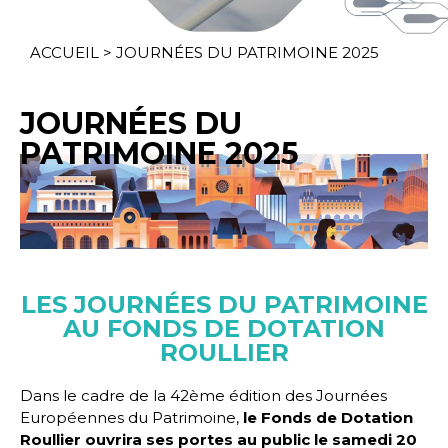
ACCUEIL
>
JOURNÉES DU PATRIMOINE 2025
JOURNÉES DU
PATRIMOINE 2025
LES JOURNÉES DU PATRIMOINE
AU FONDS DE DOTATION
ROULLIER
Dans le cadre de la 42ème édition des Journées
Européennes du Patrimoine,
le Fonds de Dotation
Roullier ouvrira ses portes au public le samedi 20