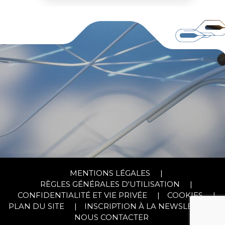
MENTIONS LÉGALES
|
RÈGLES GÉNÉRALES D'UTILISATION
|
CONFIDENTIALITÉ ET VIE PRIVÉE
|
COOKIES
|
PLAN DU SITE
|
INSCRIPTION À LA NEWSLETTER
|
NOUS CONTACTER