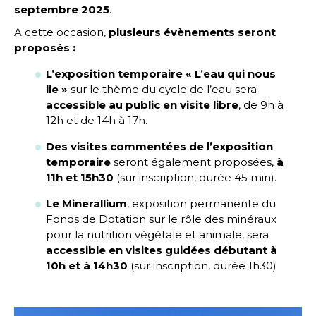
septembre 2025
.
A cette occasion,
plusieurs évènements seront
proposés :
L’exposition temporaire « L’eau qui nous
lie »
sur le thème du cycle de l’eau sera
accessible au public en visite libre
, de 9h à
12h et de 14h à 17h.
Des visites commentées de l’exposition
temporaire
seront également proposées,
à
11h et 15h30
(sur inscription, durée 45 min).
Le Minerallium
, exposition permanente du
Fonds de Dotation sur le rôle des minéraux
pour la nutrition végétale et animale, sera
accessible en visites guidées débutant à
10h et à 14h30
(sur inscription, durée 1h30)