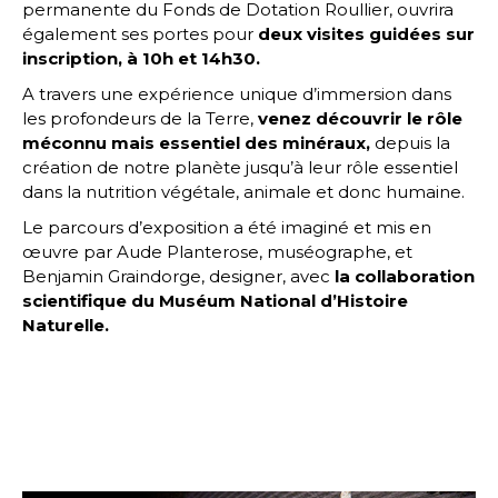
permanente du Fonds de Dotation Roullier, ouvrira
également ses portes pour
deux visites guidées sur
inscription, à 10h et 14h30.
A travers une expérience unique d’immersion dans
les profondeurs de la Terre,
venez découvrir le rôle
méconnu mais essentiel des minéraux,
depuis la
création de notre planète jusqu’à leur rôle essentiel
dans la nutrition végétale, animale et donc humaine.
Le parcours d’exposition a été imaginé et mis en
œuvre par Aude Planterose, muséographe, et
Benjamin Graindorge, designer, avec
la collaboration
scientifique du Muséum National d’Histoire
Naturelle.