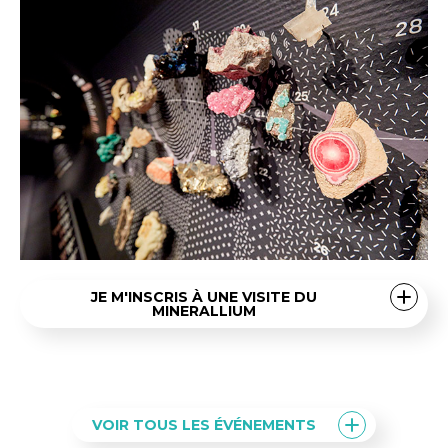
JE M'INSCRIS À UNE VISITE DU
MINERALLIUM
VOIR TOUS LES ÉVÉNEMENTS