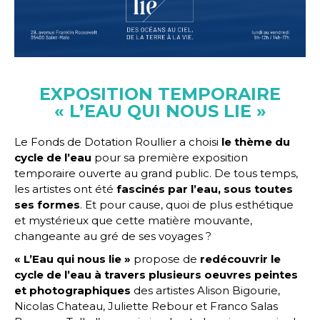
EXPOSITION TEMPORAIRE
« L’EAU QUI NOUS LIE »
Le Fonds de Dotation Roullier a choisi
le thème du
cycle de l’eau
pour sa première exposition
temporaire ouverte au grand public. De tous temps,
les artistes ont été
fascinés par l’eau, sous toutes
ses formes
. Et pour cause, quoi de plus esthétique
et mystérieux que cette matière mouvante,
changeante au gré de ses voyages ?
« L’Eau qui nous lie »
propose de
redécouvrir le
cycle de l’eau à travers plusieurs oeuvres peintes
et photographiques
des artistes Alison Bigourie,
Nicolas Chateau, Juliette Rebour et Franco Salas